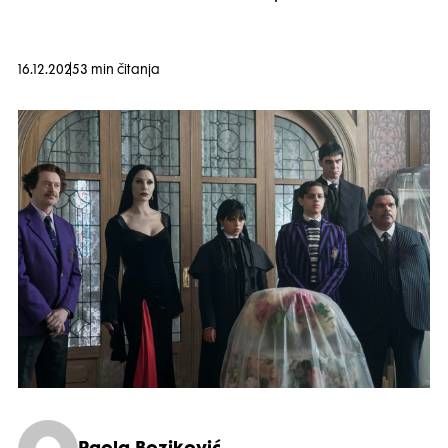
16.12.2025
3 min čitanja