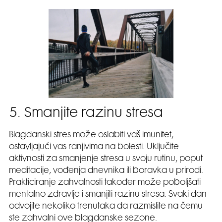
5. Smanjite razinu stresa
Blagdanski stres može oslabiti vaš imunitet,
ostavljajući vas ranjivima na bolesti. Uključite
aktivnosti za smanjenje stresa u svoju rutinu, poput
meditacije, vođenja dnevnika ili boravka u prirodi.
Prakticiranje zahvalnosti također može poboljšati
mentalno zdravlje i smanjiti razinu stresa. Svaki dan
odvojite nekoliko trenutaka da razmislite na čemu
ste zahvalni ove blagdanske sezone.