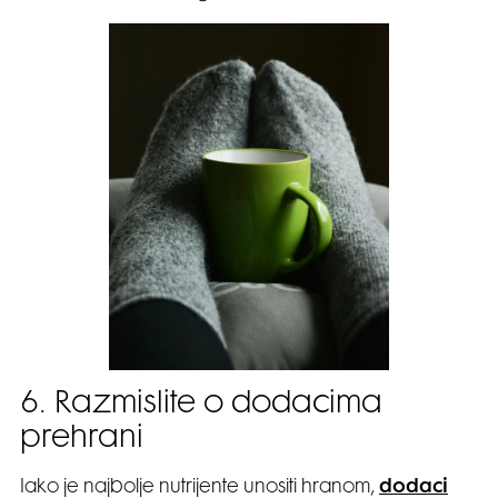
6. Razmislite o dodacima
prehrani
Iako je najbolje nutrijente unositi hranom,
dodaci