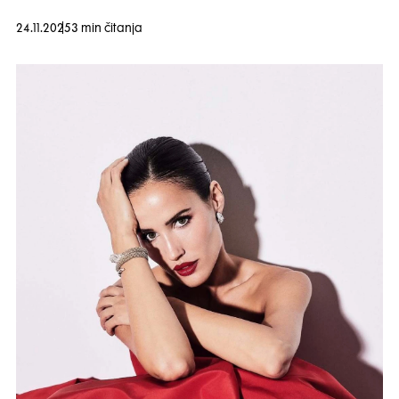
24.11.2025
3 min čitanja