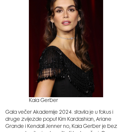
Kaia Gerber
Gala večer Akademije 2024. stavila je u fokus i
druge zvijezde poput Kim Kardashian, Ariane
Grande i Kendall Jenner no, Kaia Gerber je bez