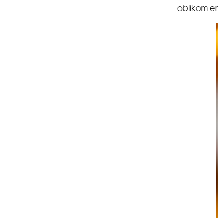
oblikom em