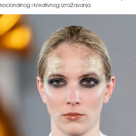
ocionalnog i kreativnog izražavanja.