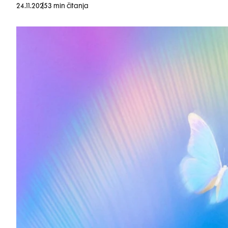
24.11.2025
3 min čitanja