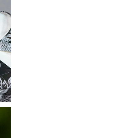
SMANJI