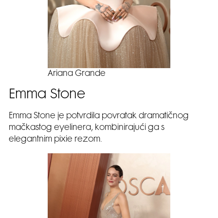
Ariana Grande
Emma Stone
Emma Stone je potvrdila povratak dramatičnog
mačkastog eyelinera, kombinirajući ga s
elegantnim pixie rezom.