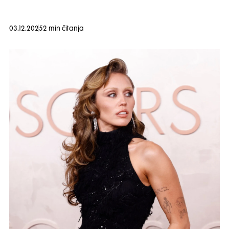
03.12.2025
2 min čitanja