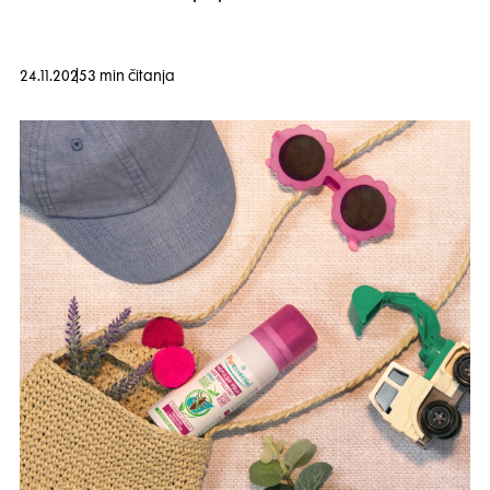
24.11.2025
3 min čitanja