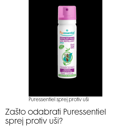
Puressentiel sprej protiv uši
Zašto odabrati Puressentiel
sprej protiv uši?