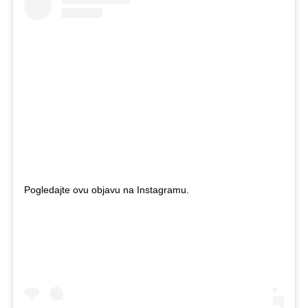
Pogledajte ovu objavu na Instagramu.