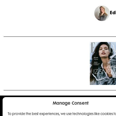
Ed
Manage Consent
To provide the best experiences, we use technologies like cookies t