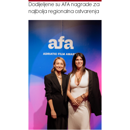
Dodijeljene su AFA nagrade za
najbolja regionalna ostvarenja