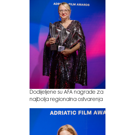
Dodijeljene su AFA nagrade za
najbolja regionalna ostvarenja