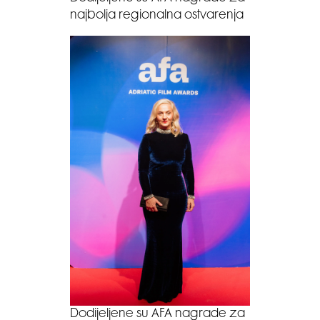
najbolja regionalna ostvarenja
Dodijeljene su AFA nagrade za