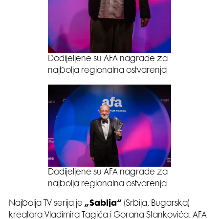
Dodijeljene su AFA nagrade za
najbolja regionalna ostvarenja
Dodijeljene su AFA nagrade za
najbolja regionalna ostvarenja
Najbolja TV serija je
„Sablja“
(Srbija, Bugarska)
kreatora Vladimira Tagića i Gorana Stankovića. AFA