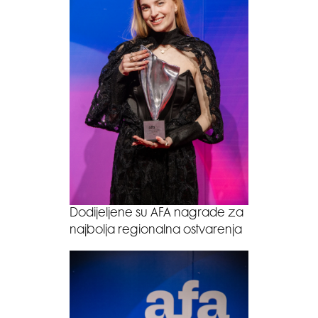
Dodijeljene su AFA nagrade za
najbolja regionalna ostvarenja