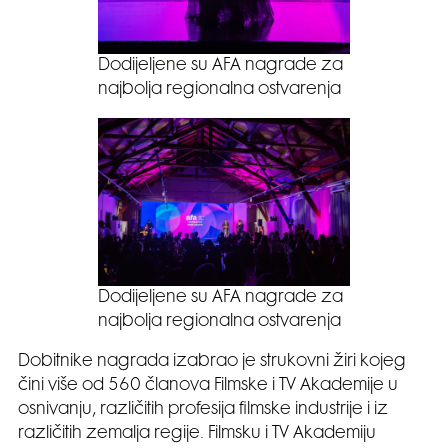
Dodijeljene su AFA nagrade za
najbolja regionalna ostvarenja
Dodijeljene su AFA nagrade za
najbolja regionalna ostvarenja
Dobitnike nagrada izabrao je strukovni žiri kojeg
čini više od 560 članova Filmske i TV Akademije u
osnivanju, različitih profesija filmske industrije i iz
različitih zemalja regije. Filmsku i TV Akademiju