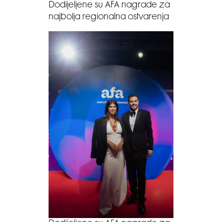
Dodijeljene su AFA nagrade za
najbolja regionalna ostvarenja