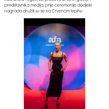
predstavnika medija, prije ceremonije dodjele
nagrada družili su se na Crvenom tepihu.