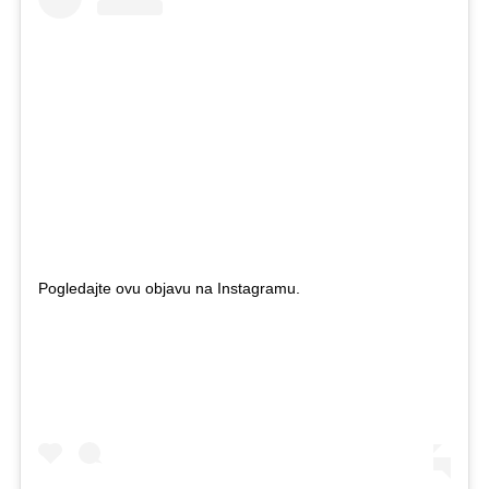
Pogledajte ovu objavu na Instagramu.