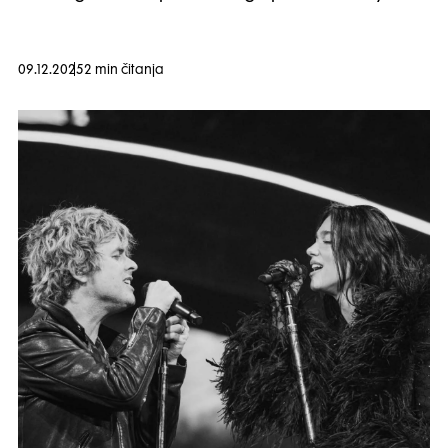
09.12.2025
2 min čitanja