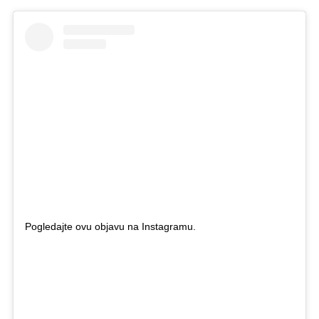
Pogledajte ovu objavu na Instagramu.