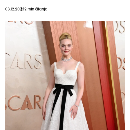
03.12.2025
2 min čitanja