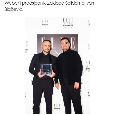
Weber i predsjednik zaklade Solidarna Ivan
Blažević.