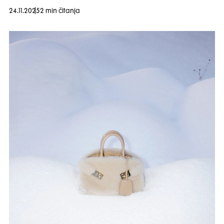
24.11.2025
2 min čitanja