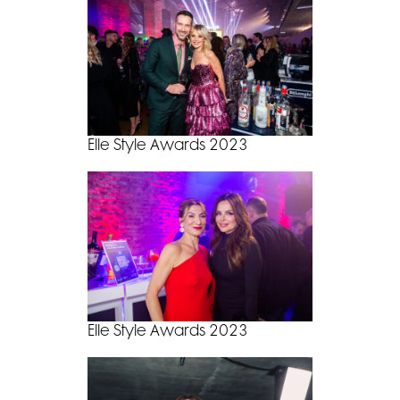
Elle Style Awards 2023
Elle Style Awards 2023