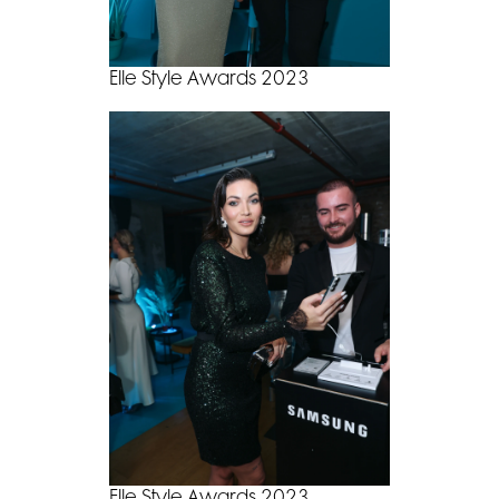
Elle Style Awards 2023
Elle Style Awards 2023