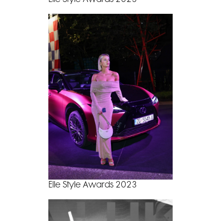
Elle Style Awards 2023