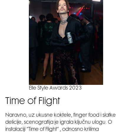
Elle Style Awards 2023
Time of Flight
Naravno, uz ukusne koktele, finger food i slatke
delicije, scenografija je igrala ključnu ulogu. O
instalaciji “Time of Flight” , odnosno krilima