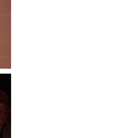
SMANJI