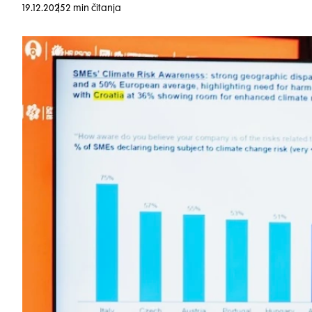
19.12.2025
2 min čitanja