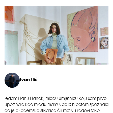
Ivan Ilić
ledam Hanu Hanak, mladu umjetnicu koju sam prvo
upoznala kao mladu mamu, da bih potom spoznala
da je akademska slikarica čiji motivi i radovi tako