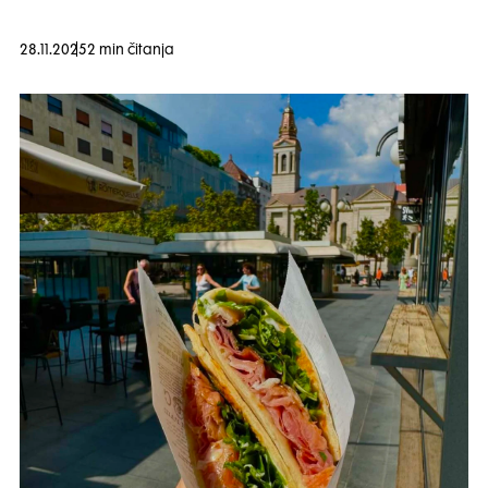
28.11.2025
2 min čitanja