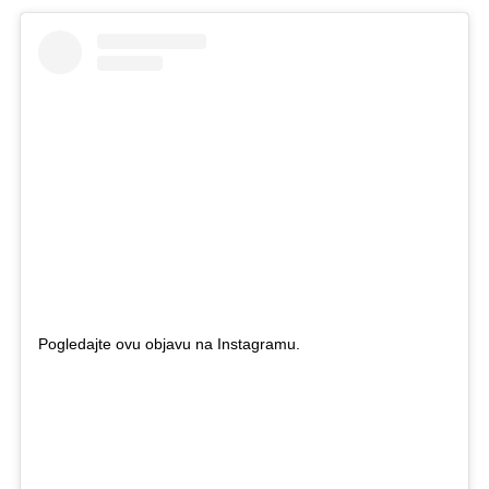
Pogledajte ovu objavu na Instagramu.