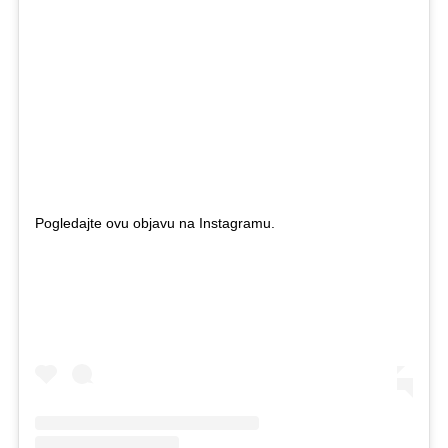
Pogledajte ovu objavu na Instagramu.