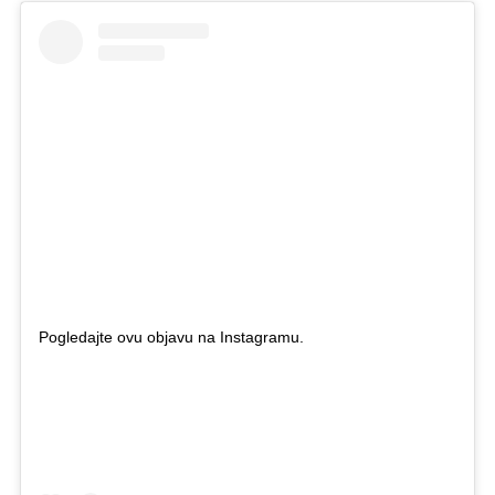
Pogledajte ovu objavu na Instagramu.