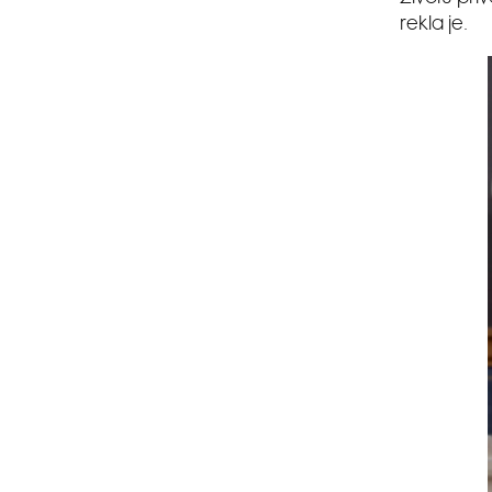
rekla je.