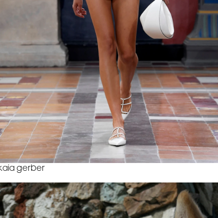
kaia gerber