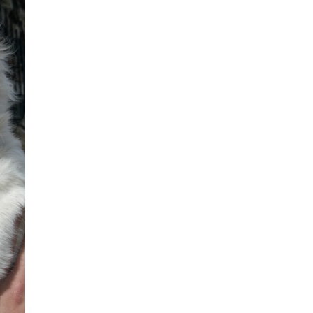
SMANJI