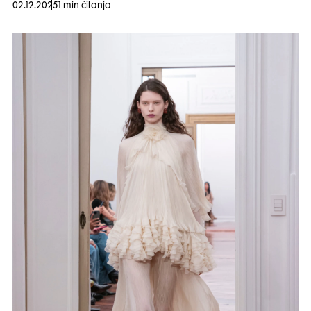
02.12.2025
1 min čitanja