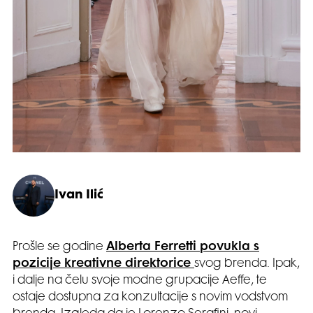
Ivan Ilić
Prošle se godine
Alberta Ferretti povukla s
pozicije kreativne direktorice
svog brenda. Ipak,
i dalje na čelu svoje modne grupacije Aeffe, te
ostaje dostupna za konzultacije s novim vodstvom