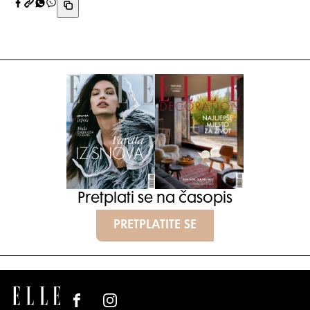
Pretplati se na časopis
PRETPLATITE SE