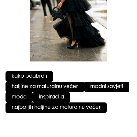
kako odabrati
haljine za maturalnu večer
modni savjeti
moda
inspiracija
najboljih haljine za maturalnu večer