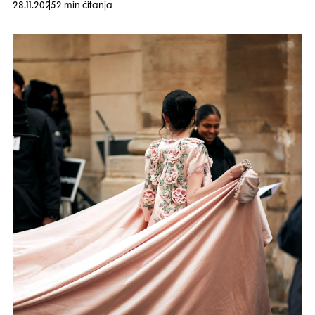
28.11.2025
2 min čitanja