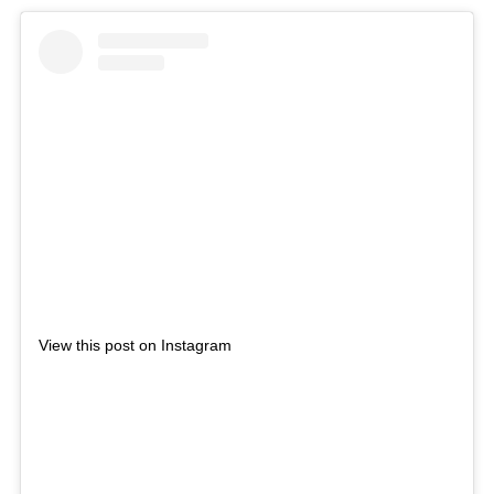
View this post on Instagram