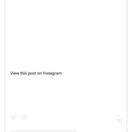
View this post on Instagram