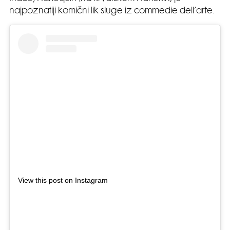
najpoznatiji komični lik sluge iz commedie dell’arte.
View this post on Instagram