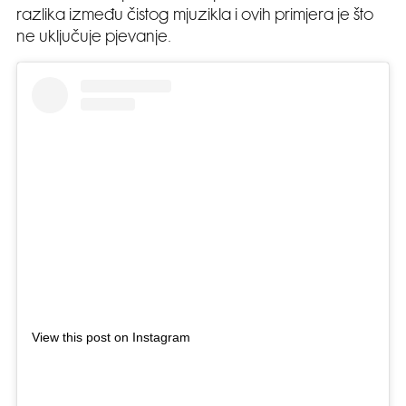
razlika između čistog mjuzikla i ovih primjera je što
ne uključuje pjevanje.
View this post on Instagram