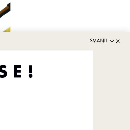
SMANJI