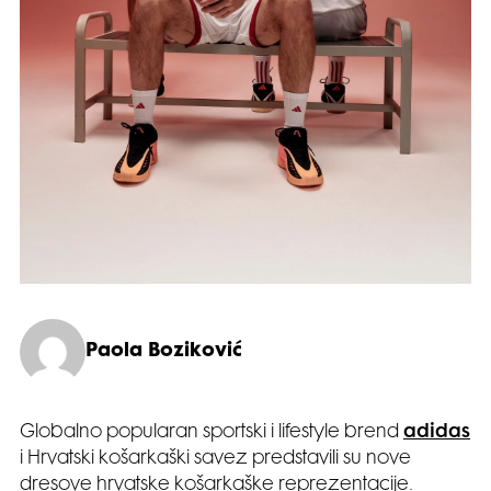
Paola Boziković
Globalno popularan sportski i lifestyle brend
adidas
i Hrvatski košarkaški savez predstavili su nove
dresove hrvatske košarkaške reprezentacije.