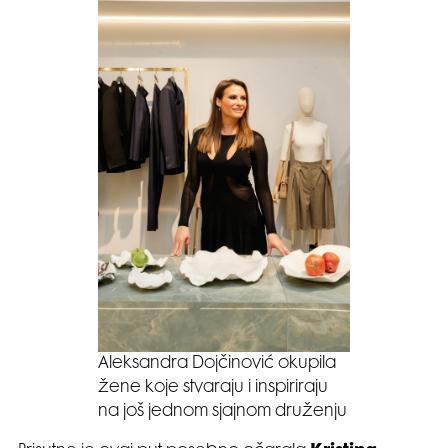
Aleksandra Dojčinović okupila
žene koje stvaraju i inspiriraju
na još jednom sjajnom druženju