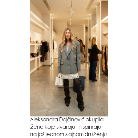
Aleksandra Dojčinović okupila
žene koje stvaraju i inspiriraju
na još jednom sjajnom druženju