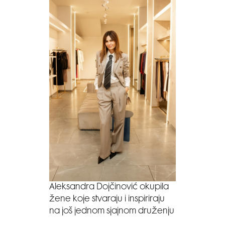
Aleksandra Dojčinović okupila
žene koje stvaraju i inspiriraju
na još jednom sjajnom druženju