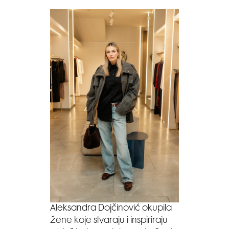
Aleksandra Dojčinović okupila
žene koje stvaraju i inspiriraju