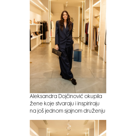
Aleksandra Dojčinović okupila
žene koje stvaraju i inspiriraju
na još jednom sjajnom druženju