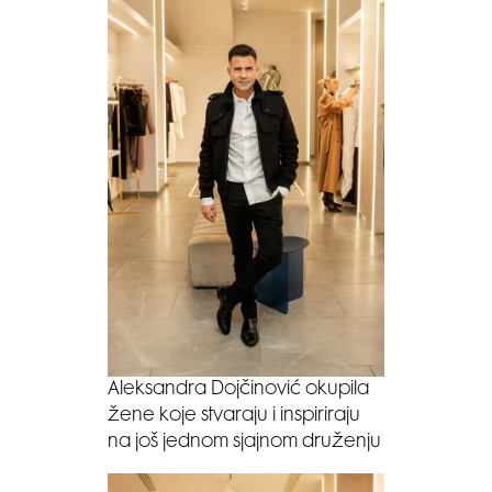
Aleksandra Dojčinović okupila
žene koje stvaraju i inspiriraju
na još jednom sjajnom druženju