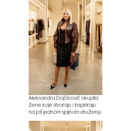
Aleksandra Dojčinović okupila
žene koje stvaraju i inspiriraju
na još jednom sjajnom druženju