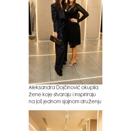
Aleksandra Dojčinović okupila
žene koje stvaraju i inspiriraju
na još jednom sjajnom druženju