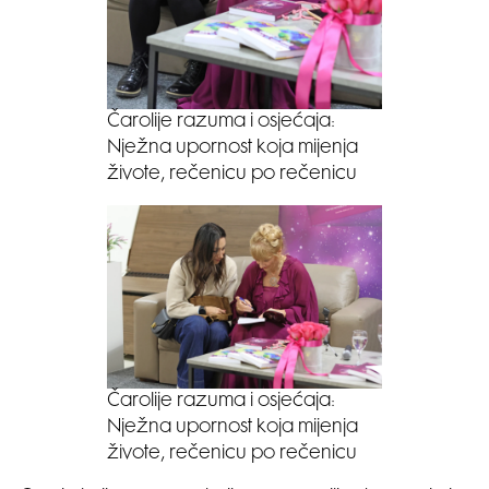
Čarolije razuma i osjećaja:
Nježna upornost koja mijenja
živote, rečenicu po rečenicu
Čarolije razuma i osjećaja:
Nježna upornost koja mijenja
živote, rečenicu po rečenicu