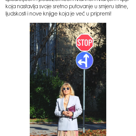
koja nastavlja svoje sretno putovanje u smjeru istine,
ljudskosti i nove knjige koja je već u pripremi!