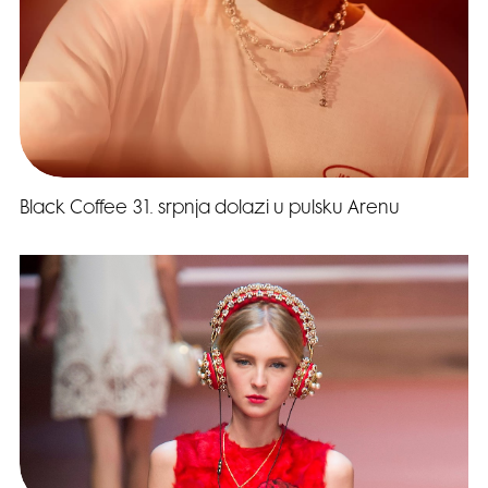
Black Coffee 31. srpnja dolazi u pulsku Arenu