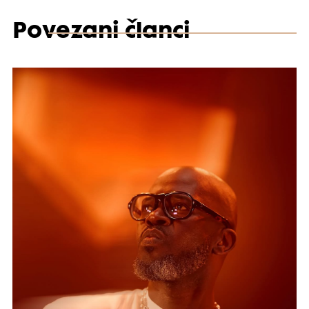
Povezani članci