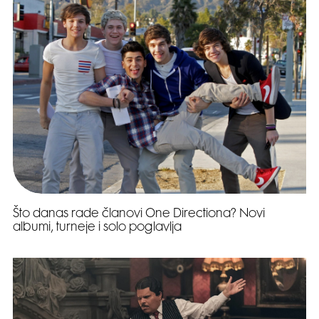
Što danas rade članovi One Directiona? Novi
albumi, turneje i solo poglavlja