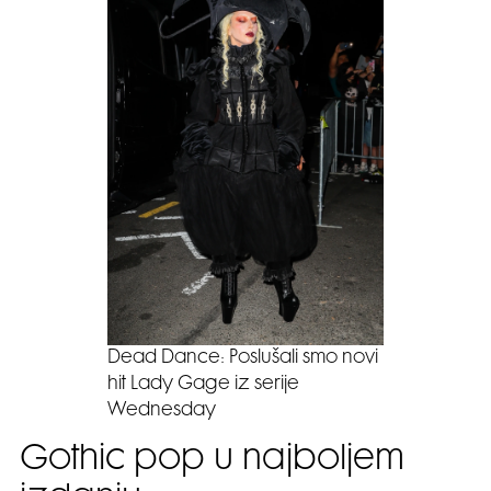
Dead Dance: Poslušali smo novi
hit Lady Gage iz serije
Wednesday
Gothic pop u najboljem