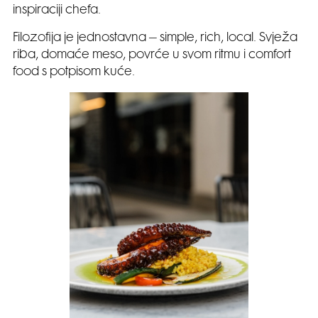
inspiraciji chefa.
Filozofija je jednostavna – simple, rich, local. Svježa
riba, domaće meso, povrće u svom ritmu i comfort
food s potpisom kuće.