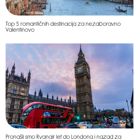
Top 5 romantičnih destinacija za nezaboravno
Valentinovo
Pronašli smo Ryanair let do Londona i nazad za