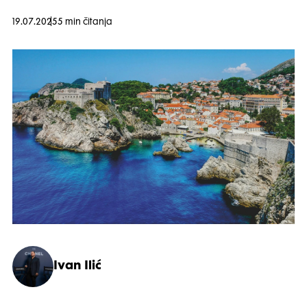
19.07.2025
5 min čitanja
Ivan Ilić