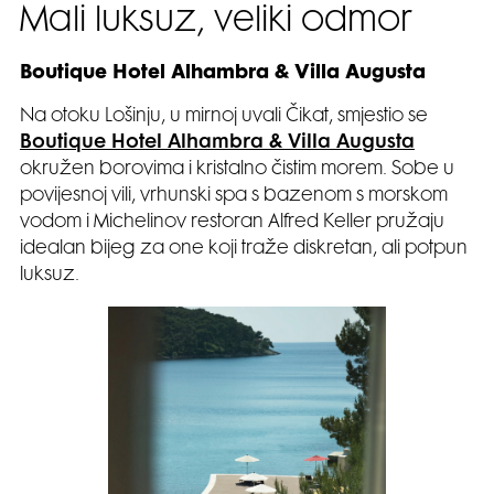
Mali luksuz, veliki odmor
Boutique Hotel Alhambra & Villa Augusta
Na otoku Lošinju, u mirnoj uvali Čikat, smjestio se
Boutique Hotel Alhambra & Villa Augusta
okružen borovima i kristalno čistim morem. Sobe u
povijesnoj vili, vrhunski spa s bazenom s morskom
vodom i Michelinov restoran Alfred Keller pružaju
idealan bijeg za one koji traže diskretan, ali potpun
luksuz.