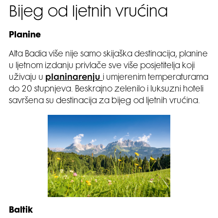
Bijeg od ljetnih vrućina
Planine
Alta Badia više nije samo skijaška destinacija, planine
u ljetnom izdanju privlače sve više posjetitelja koji
uživaju u
planinarenju
i umjerenim temperaturama
do 20 stupnjeva. Beskrajno zelenilo i luksuzni hoteli
savršena su destinacija za bijeg od ljetnih vrućina.
Baltik