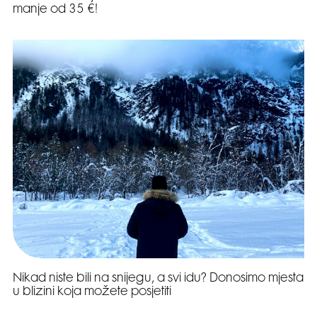
manje od 35 €!
Nikad niste bili na snijegu, a svi idu? Donosimo mjesta
u blizini koja možete posjetiti