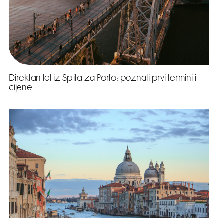
Direktan let iz Splita za Porto: poznati prvi termini i
cijene