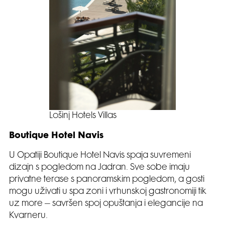
Lošinj Hotels Villas
Boutique Hotel Navis
U Opatiji Boutique Hotel Navis spaja suvremeni
dizajn s pogledom na Jadran. Sve sobe imaju
privatne terase s panoramskim pogledom, a gosti
mogu uživati u spa zoni i vrhunskoj gastronomiji tik
uz more – savršen spoj opuštanja i elegancije na
Kvarneru.