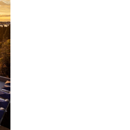
SMANJI