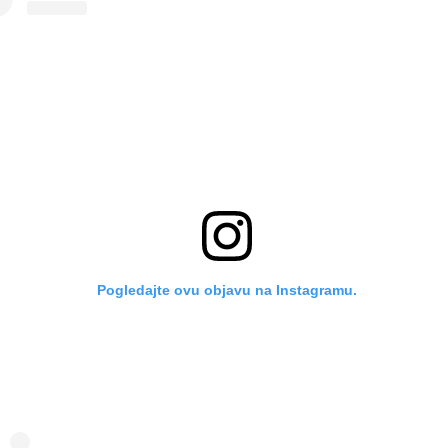
Pogledajte ovu objavu na Instagramu.