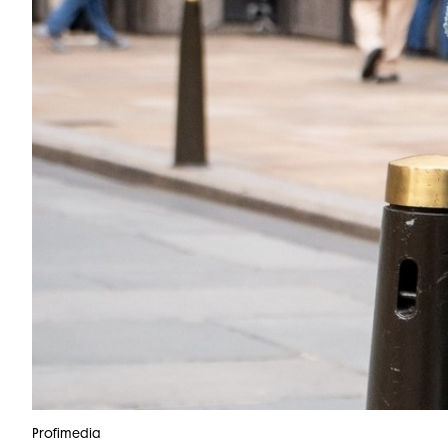
Profimedia