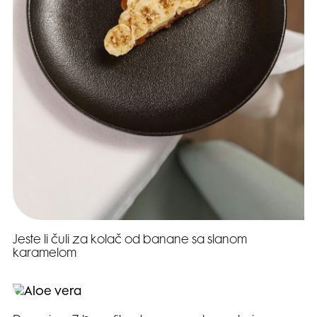
Jeste li čuli za kolač od banane sa slanom
karamelom