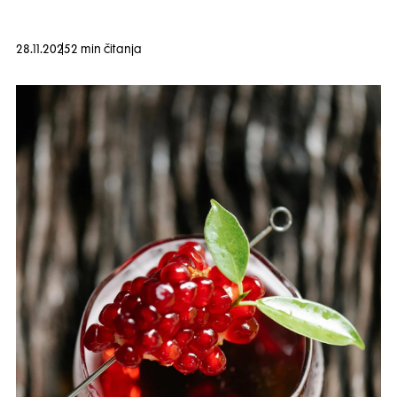
28.11.2025
2 min čitanja