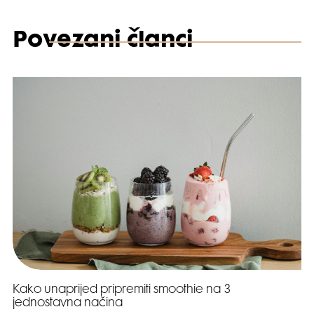
Povezani članci
Kako unaprijed pripremiti smoothie na 3
jednostavna načina