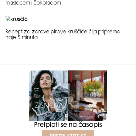
maslacem i čokoladom
Recept za zdrave pirove kruščiće čija priprema
traje 5 minuta
Pretplati se na časopis