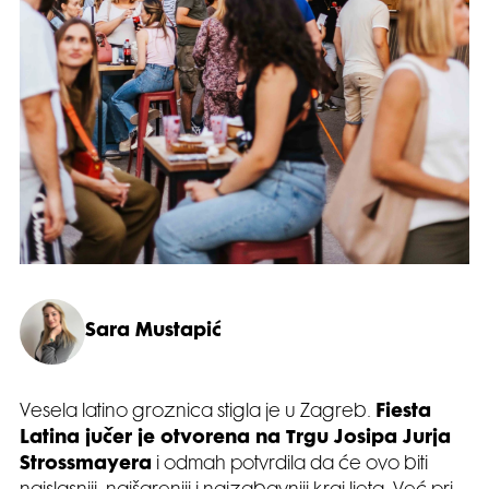
Sara Mustapić
Vesela latino groznica stigla je u Zagreb.
Fiesta
Latina jučer je otvorena na Trgu Josipa Jurja
Strossmayera
i odmah potvrdila da će ovo biti