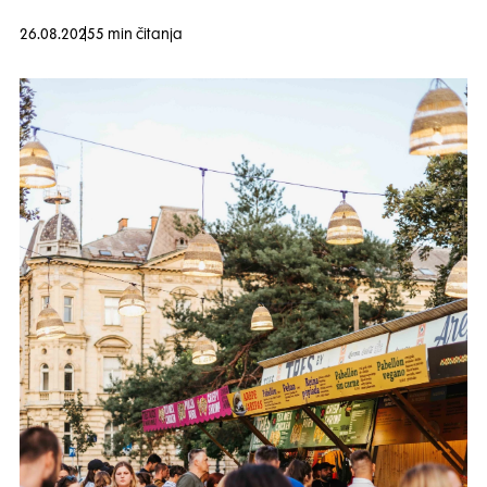
26.08.2025
5 min čitanja