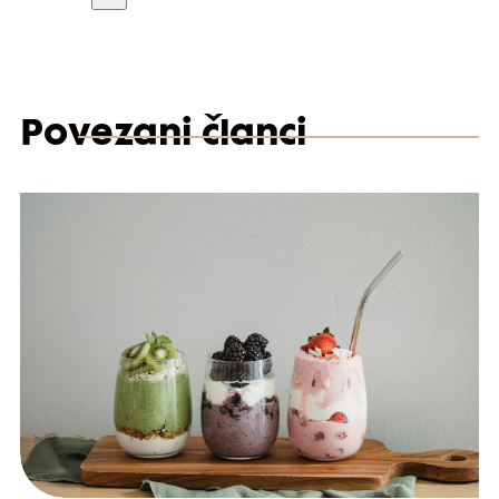
Povezani članci