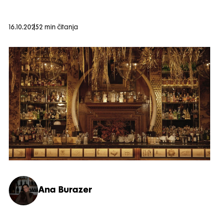
16.10.2025
2 min čitanja
Ana Burazer