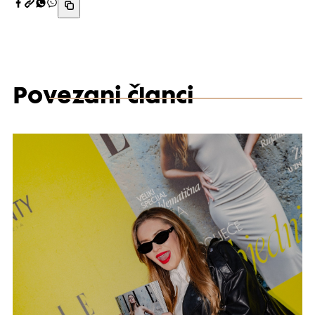
Povezani članci