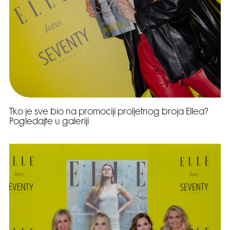
Tko je sve bio na promociji proljetnog broja Ellea?
Pogledajte u galeriji