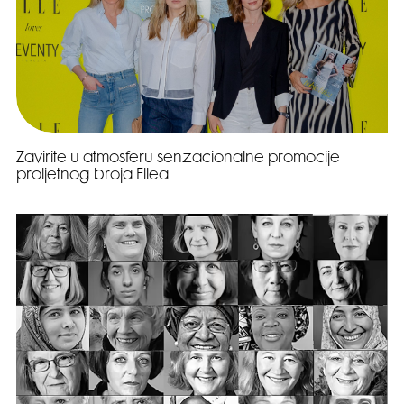
Zavirite u atmosferu senzacionalne promocije
proljetnog broja Ellea