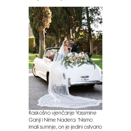
Raskošno vjenčanje Yassmine
Ganji i Nime Nadera: 'Nismo
imali sumnje, on je jedini ostvario