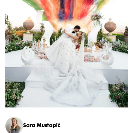
Sara Mustapić