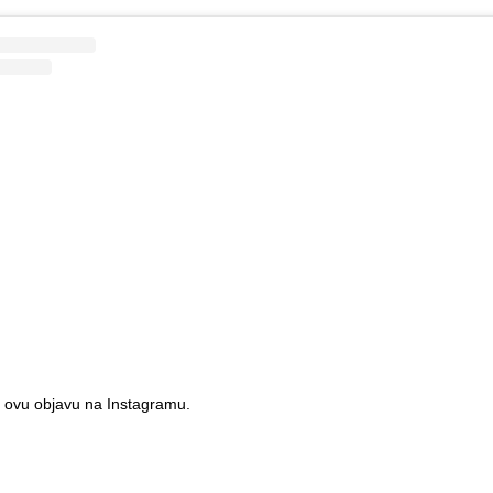
 ovu objavu na Instagramu.