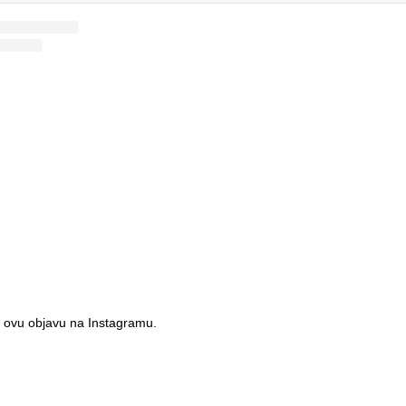
 ovu objavu na Instagramu.