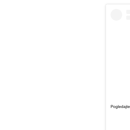
Pogledajte