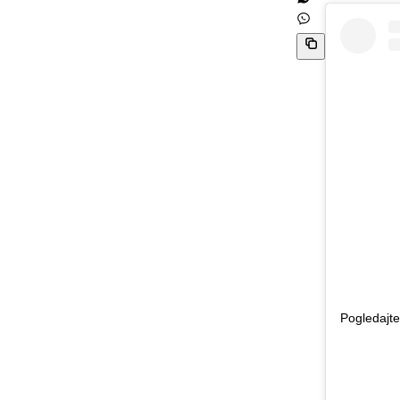
Pogledajte