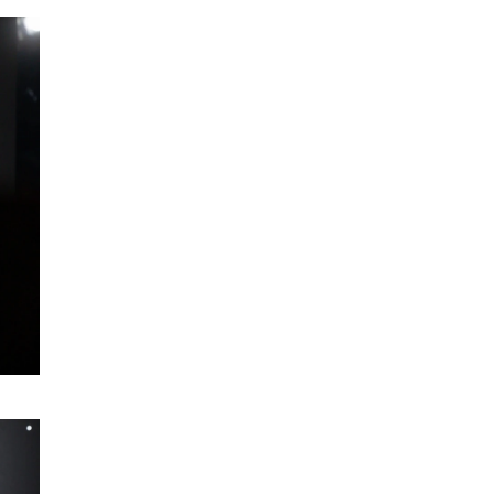
SMANJI