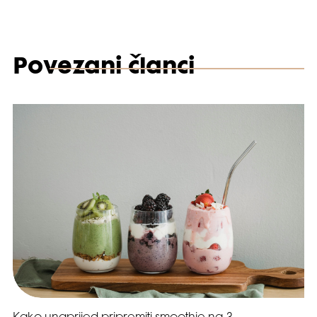
Povezani članci