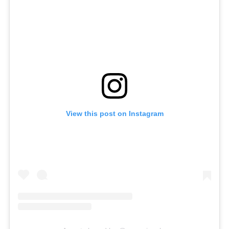
View this post on Instagram