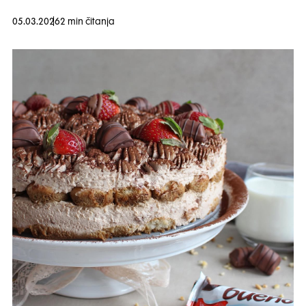
05.03.2026
2 min čitanja