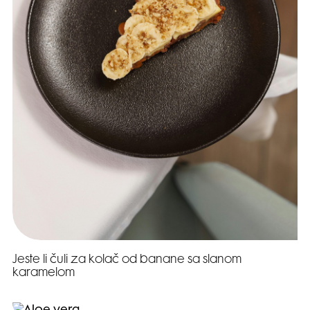
Jeste li čuli za kolač od banane sa slanom
karamelom