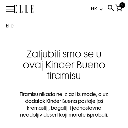
0
Elle
Elle
Zaljubili smo se u
ovaj Kinder Bueno
tiramisu
Tiramisu nikada ne izlazi iz mode, a uz
dodatak Kinder Buena postaje još
kremastiji, bogatiji i jednostavno
neodoljiv desert koji morate isprobati.