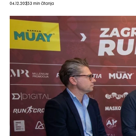
04.12.2025
3 min čitanja