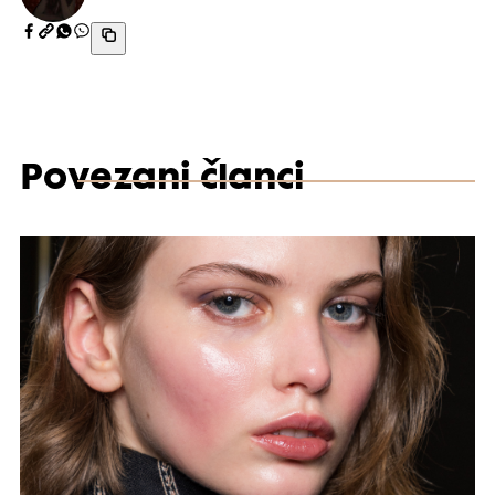
Povezani članci