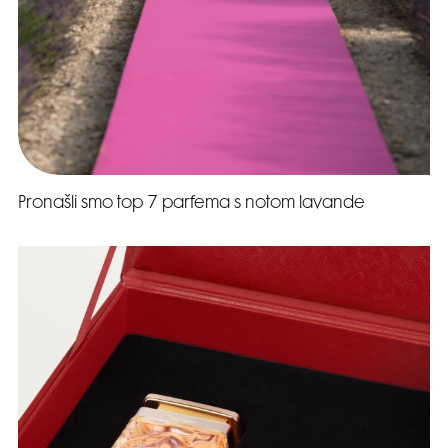
Pronašli smo top 7 parfema s notom lavande