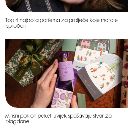
Top 4 najbolja parfema za proljeće koje morate
isprobati
Mirisni poklon paketi uvijek spašavaju stvar za
blagdane