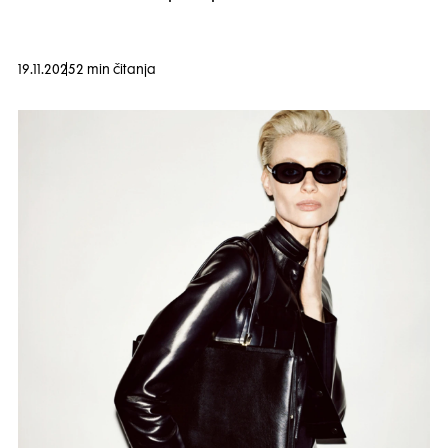
19.11.2025
2 min čitanja