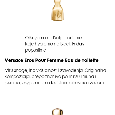
Otkrivamo najbolje parfeme
koje hvatamo na Black Friday
popustima
Versace Eros Pour Femme Eau de Toilette
Miris snage, individualnosti i zavođenja. Originalna
kompozicija, prepoznatljiva po mirisu limuna i
jasmina, osvježena je dodatnim citrusima i voćem.