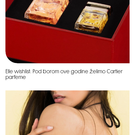
Elle wishlist: Pod borom ove godine želimo Cartier
parfeme