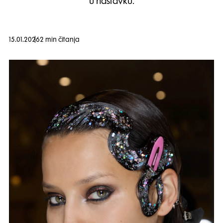
u nastavku.
15.01.2026
2 min čitanja