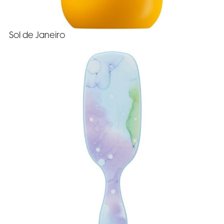
Sol de Janeiro