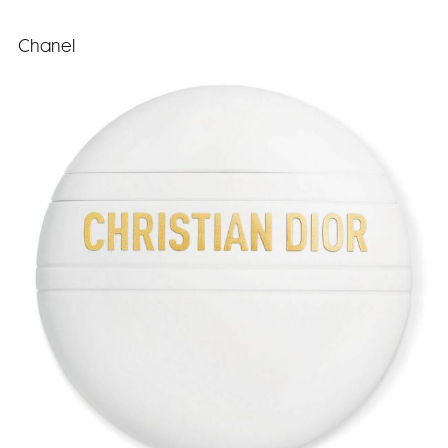
Chanel