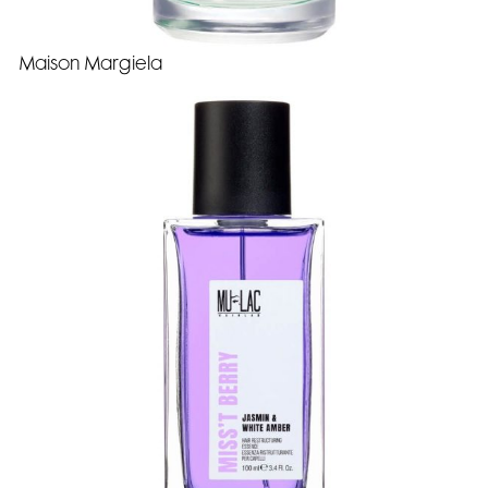
Maison Margiela