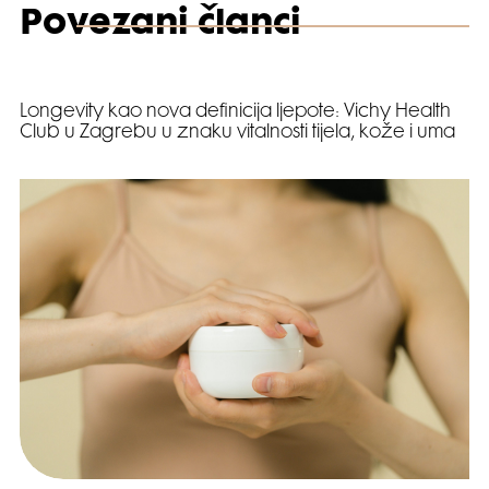
Povezani članci
Video
Longevity kao nova definicija ljepote: Vichy Health
Club u Zagrebu u znaku vitalnosti tijela, kože i uma