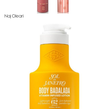
Naj Oleari