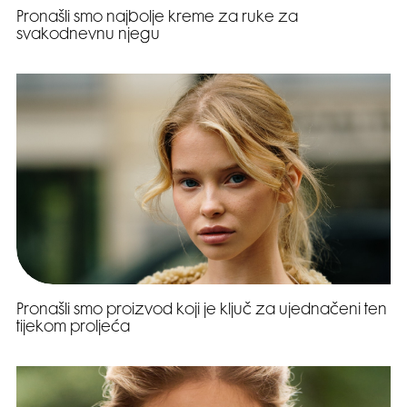
Pronašli smo najbolje kreme za ruke za
svakodnevnu njegu
Pronašli smo proizvod koji je ključ za ujednačeni ten
tijekom proljeća