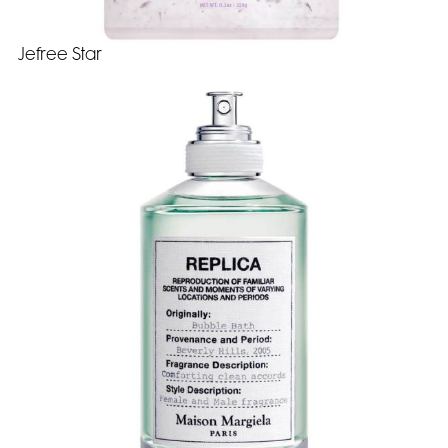
Jefree Star