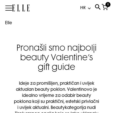
0
Elle
Elle
Pronašli smo najbolji
beauty Valentine’s
gift guide
Ideje za promišljen, praktičan i uvijek
aktualan beauty poklon. Valentinovo je
idealno vrijeme za odabir beauty
poklona koji su praktični, estetski privlačni
i uvijek aktualni. Beautykategorija nudi