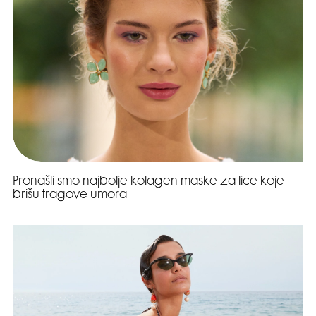
Pronašli smo najbolje kolagen maske za lice koje
brišu tragove umora