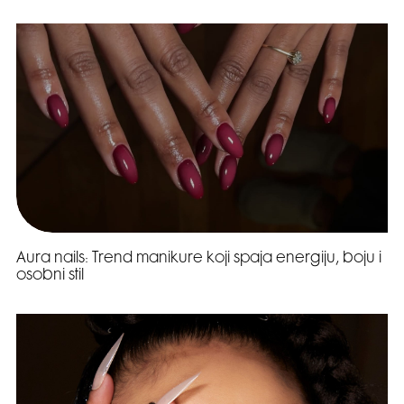
Aura nails: Trend manikure koji spaja energiju, boju i
osobni stil