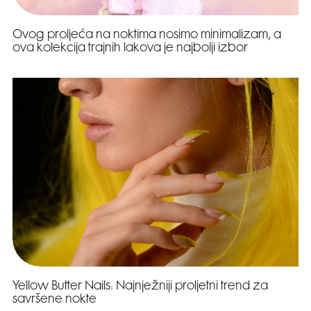
Ovog proljeća na noktima nosimo minimalizam, a
ova kolekcija trajnih lakova je najbolji izbor
Yellow Butter Nails: Najnježniji proljetni trend za
savršene nokte