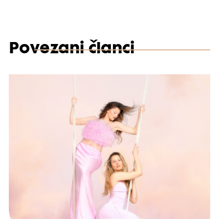
Povezani članci