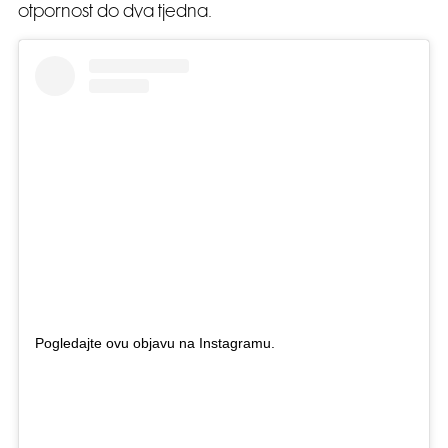
otpornost do dva tjedna.
Pogledajte ovu objavu na Instagramu.