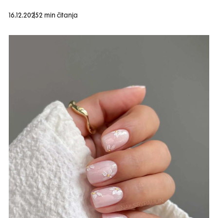
16.12.2025
2 min čitanja