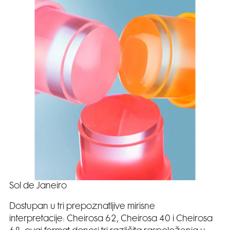
Sol de Janeiro
Dostupan u tri prepoznatljive mirisne
interpretacije: Cheirosa 62, Cheirosa 40 i Cheirosa