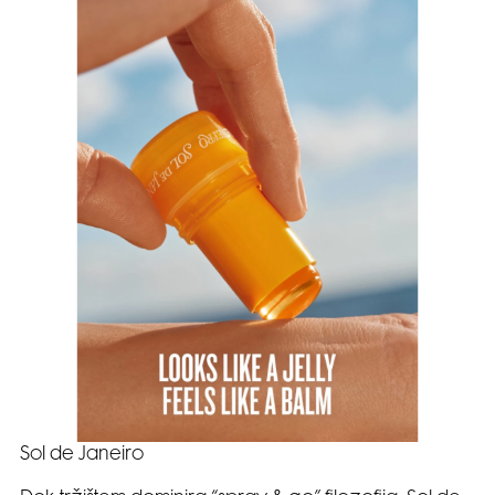
Sol de Janeiro