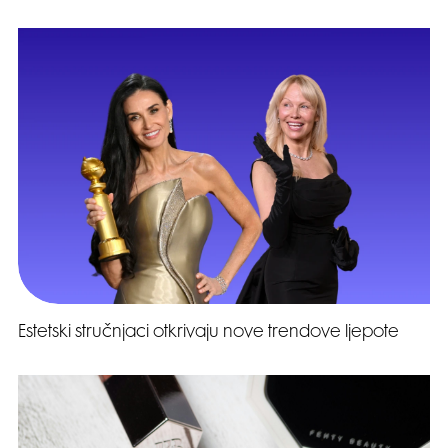
Estetski stručnjaci otkrivaju nove trendove ljepote