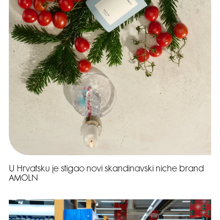
U Hrvatsku je stigao novi skandinavski niche brand
AMOLN