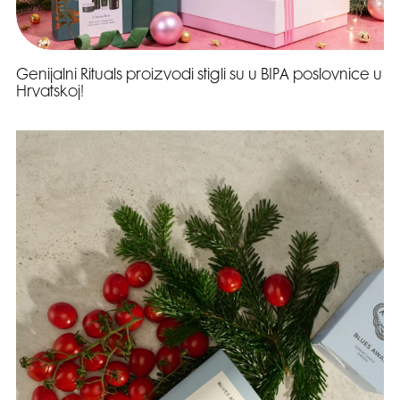
Genijalni Rituals proizvodi stigli su u BIPA poslovnice u
Hrvatskoj!