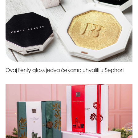
Ovaj Fenty gloss jedva čekamo uhvatiti u Sephori