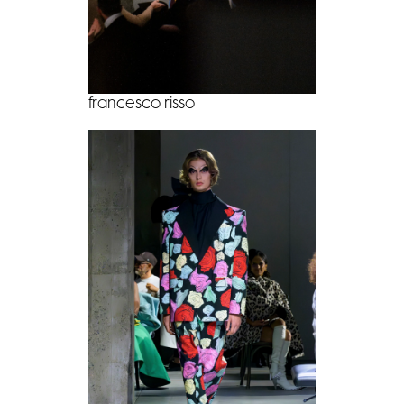
francesco risso