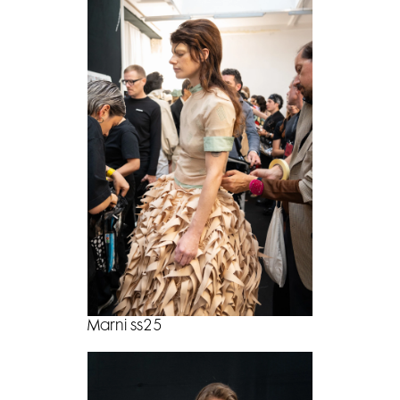
Marni ss25