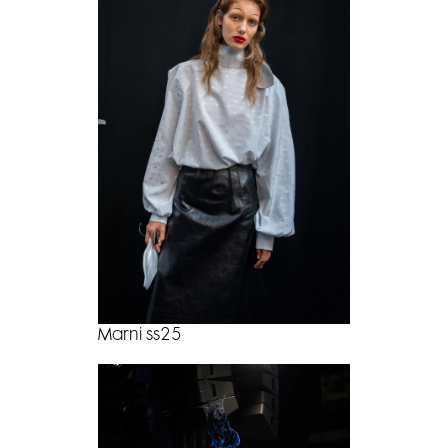
Marni ss25