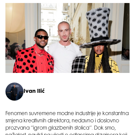
Ivan Ilić
Fenomen suvremene modne industrije je konstantna
smjena kreativnih direktora, nedavno i doslovno
prozvana ‘’igrom glazbenih stolica’’. Dok smo,