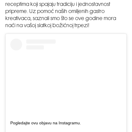
receptima koji spajaju tradiciju i jednostavnost
pripreme. Uz pomoć naših omiljenih gastro
kreativaca, saznali smo što se ove godine mora
naći na vašoj slatkoj božićnoj trpezi!
Pogledajte ovu objavu na Instagramu.