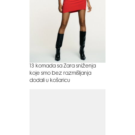
13 komada sa Zara sniženja
koje smo bez razmišljanja
dodali u košaricu