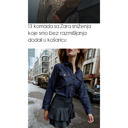
13 komada sa Zara sniženja
koje smo bez razmišljanja
dodali u košaricu