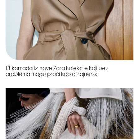
13 komada iz nove Zara kolekcije koji bez
problema mogu proći kao dizajnerski