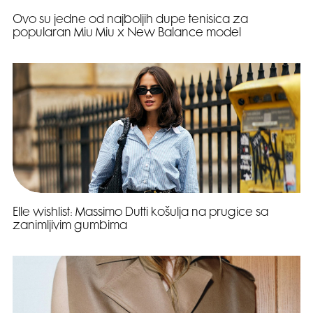
Ovo su jedne od najboljih dupe tenisica za
popularan Miu Miu x New Balance model
Elle wishlist: Massimo Dutti košulja na prugice sa
zanimljivim gumbima