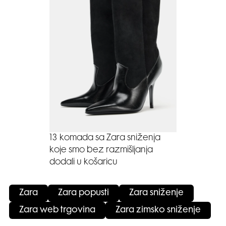
13 komada sa Zara sniženja
koje smo bez razmišljanja
dodali u košaricu
Zara
Zara popusti
Zara sniženje
Zara web trgovina
Zara zimsko sniženje