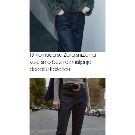
13 komada sa Zara sniženja
koje smo bez razmišljanja
dodali u košaricu