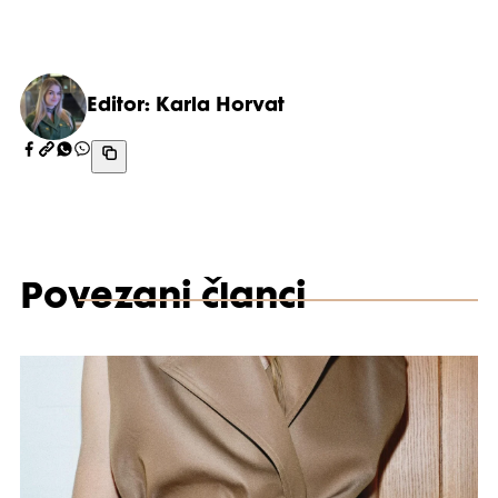
Editor: Karla Horvat
Povezani članci