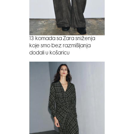
13 komada sa Zara sniženja
koje smo bez razmišljanja
dodali u košaricu