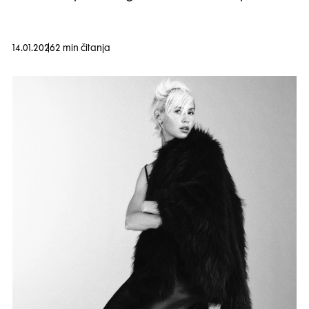
14.01.2026
2 min čitanja