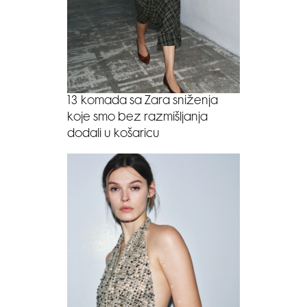
13 komada sa Zara sniženja
koje smo bez razmišljanja
dodali u košaricu