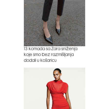
13 komada sa Zara sniženja
koje smo bez razmišljanja
dodali u košaricu