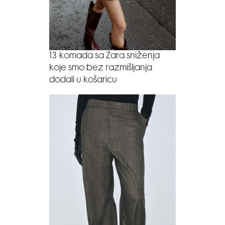
13 komada sa Zara sniženja
koje smo bez razmišljanja
dodali u košaricu