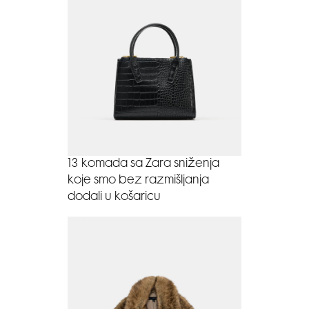
13 komada sa Zara sniženja
koje smo bez razmišljanja
dodali u košaricu