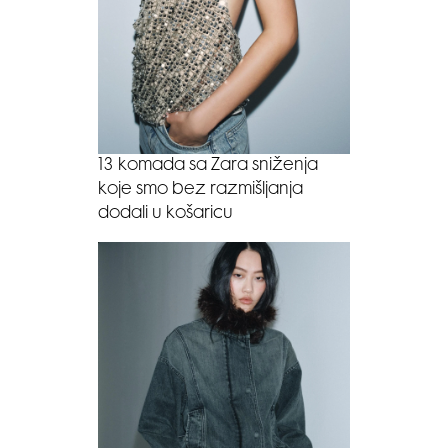
13 komada sa Zara sniženja
koje smo bez razmišljanja
dodali u košaricu