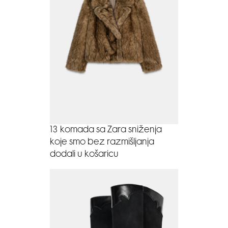
13 komada sa Zara sniženja
koje smo bez razmišljanja
dodali u košaricu