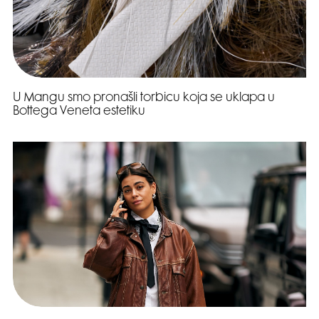
U Mangu smo pronašli torbicu koja se uklapa u
Bottega Veneta estetiku