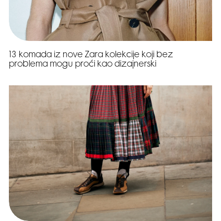
13 komada iz nove Zara kolekcije koji bez
problema mogu proći kao dizajnerski