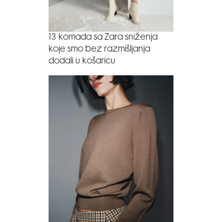
13 komada sa Zara sniženja
koje smo bez razmišljanja
dodali u košaricu