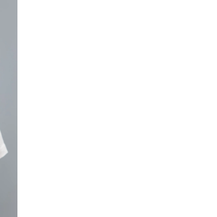
SMANJI