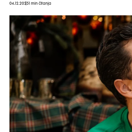
04.12.2025
1 min čitanja